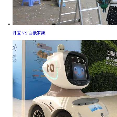
丹麦 VS 白俄罗斯