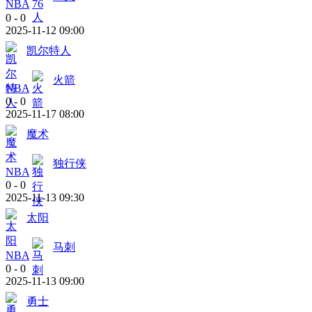
NBA
0
-
0
2025-11-12 09:00
凯尔特人
火箭
NBA
0
-
0
2025-11-17 08:00
魔术
独行侠
NBA
0
-
0
2025-11-13 09:30
太阳
马刺
NBA
0
-
0
2025-11-13 09:00
勇士