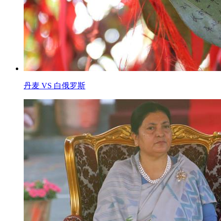
丹麦 VS 白俄罗斯