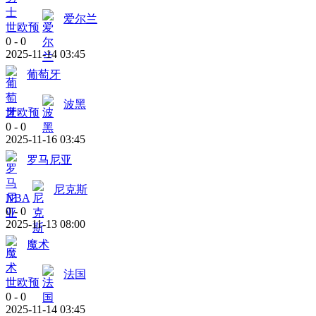
爱尔兰
世欧预
0
-
0
2025-11-14 03:45
葡萄牙
波黑
世欧预
0
-
0
2025-11-16 03:45
罗马尼亚
尼克斯
NBA
0
-
0
2025-11-13 08:00
魔术
法国
世欧预
0
-
0
2025-11-14 03:45