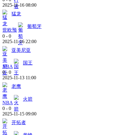
2025-11-16 08:00
猛龙
葡萄牙
世欧预
0
-
0
2025-11-16 22:00
亚美尼亚
国王
NBA
0
-
0
2025-11-13 11:00
老鹰
火箭
NBA
0
-
0
2025-11-15 09:00
开拓者