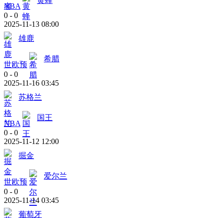
黄蜂
NBA
0
-
0
2025-11-13 08:00
雄鹿
希腊
世欧预
0
-
0
2025-11-16 03:45
苏格兰
国王
NBA
0
-
0
2025-11-12 12:00
掘金
爱尔兰
世欧预
0
-
0
2025-11-14 03:45
葡萄牙