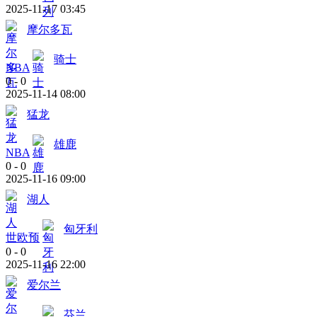
2025-11-17 03:45
摩尔多瓦
骑士
NBA
0
-
0
2025-11-14 08:00
猛龙
雄鹿
NBA
0
-
0
2025-11-16 09:00
湖人
匈牙利
世欧预
0
-
0
2025-11-16 22:00
爱尔兰
芬兰