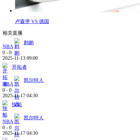
卢森堡 VS 德国
相关直播
鹈鹕
NBA
0
-
0
2025-11-13 09:00
开拓者
凯尔特人
NBA
0
-
0
2025-11-17 04:30
快船
凯尔特人
NBA
0
-
0
2025-11-17 04:30