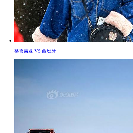
格鲁吉亚 VS 西班牙