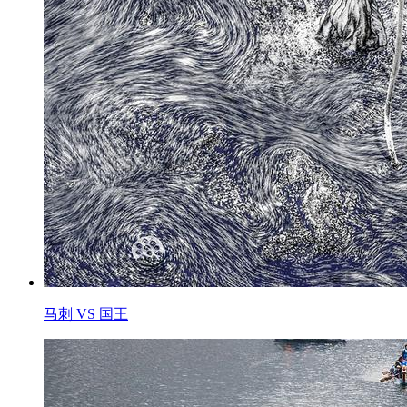
马刺 VS 国王